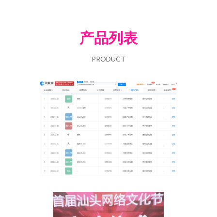
产品列表
PRODUCT