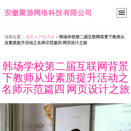
安徽聚游网络科技有限公司
当前位置：
首页
>
产品大全
>
韩场学校第二届互联网背景下教师从
业素质提升活动之名师示范篇四 网页设计之旅
韩场学校第二届互联网背景
下教师从业素质提升活动之
名师示范篇四 网页设计之旅