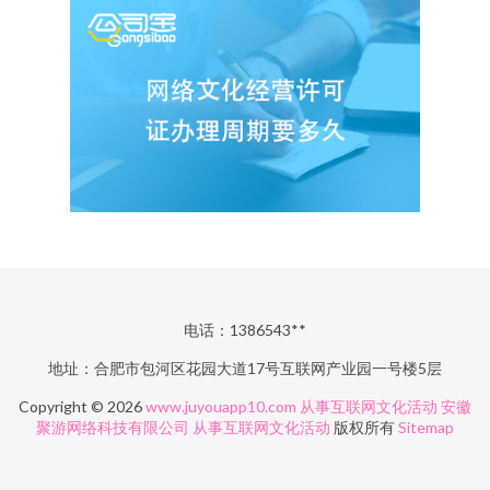
电话：1386543**
地址：合肥市包河区花园大道17号互联网产业园一号楼5层
Copyright © 2026
www.juyouapp10.com
从事互联网文化活动
安徽
聚游网络科技有限公司
从事互联网文化活动
版权所有
Sitemap